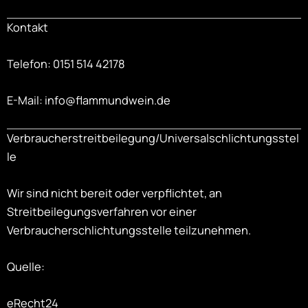
Kontakt
Telefon: 0151 514 42178
E-Mail: info@flammundwein.de
Verbraucherstreitbeilegung/Universalschlichtungsstel
le
Wir sind nicht bereit oder verpflichtet, an
Streitbeilegungsverfahren vor einer
Verbraucherschlichtungsstelle teilzunehmen.
Quelle:
eRecht24